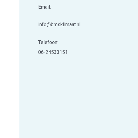
Email:
info@bmsklimaat.nl
Telefoon:
06-24533151