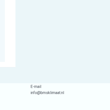
E-mail
info@bmsklimaat.nl