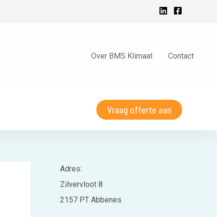
Over BMS Klimaat
Contact
Vraag offerte aan
Adres:
Zilvervloot 8
2157 PT Abbenes