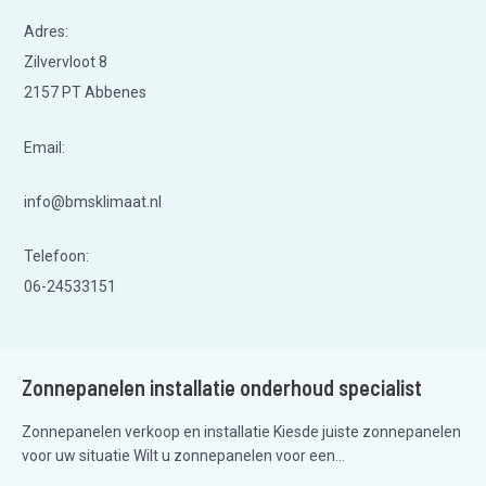
Adres:
Zilvervloot 8
2157 PT Abbenes
Email:
info@bmsklimaat.nl
Telefoon:
06-24533151
Zonnepanelen installatie onderhoud specialist
Zonnepanelen verkoop en installatie Kiesde juiste zonnepanelen
voor uw situatie Wilt u zonnepanelen voor een...