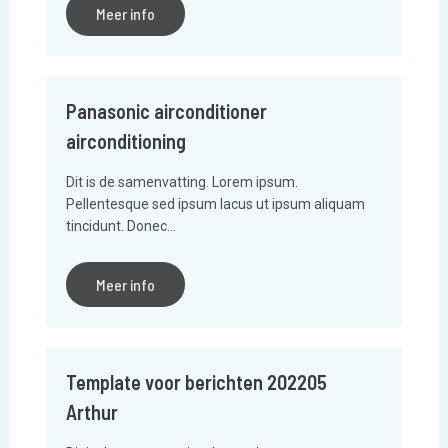
Meer info
Panasonic airconditioner
airconditioning
Dit is de samenvatting. Lorem ipsum.
Pellentesque sed ipsum lacus ut ipsum aliquam
tincidunt. Donec…
Meer info
Template voor berichten 202205
Arthur