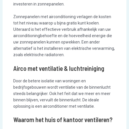
investeren in zonnepanelen.
Zonnepanelen met airconditioning verlagen de kosten
tot het niveau waarop u bijna gratis kunt koelen.
Uiteraard is het effectieve verbruik afhankelijk van uw
airconditioningbehoefte en de hoeveelheid energie die
uw zonnepanelen kunnen opwekken. Een ander
alternatief is het installeren van elektrische verwarming,
zoals elektrische radiatoren.
Airco met ventilatie & luchtreiniging
Door de betere isolatie van woningen en
bedrijfsgebouwen wordt ventilatie van de binnenlucht
steeds belangrijker. Ook het feit dat we meer en meer
binnen blijven, vervuilt de binnenlucht. De ideale
oplossing is een airconditioner met ventilatie.
Waarom het huis of kantoor ventileren?