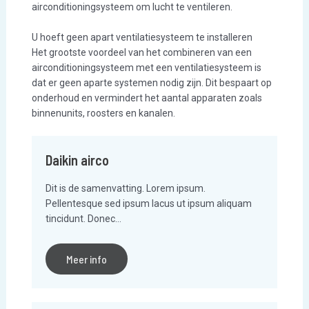
airconditioningsysteem om lucht te ventileren.
U hoeft geen apart ventilatiesysteem te installeren
Het grootste voordeel van het combineren van een
airconditioningsysteem met een ventilatiesysteem is
dat er geen aparte systemen nodig zijn. Dit bespaart op
onderhoud en vermindert het aantal apparaten zoals
binnenunits, roosters en kanalen.
Daikin airco
Dit is de samenvatting. Lorem ipsum.
Pellentesque sed ipsum lacus ut ipsum aliquam
tincidunt. Donec…
Meer info