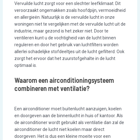
Vervuilde lucht zorgt voor een slechter leefklimaat. Dit
veroorzaakt ongemakken zoals hoofdpijn, vermoeidheid
en allergieën. Natuurlijk is de vervuilde lucht in onze
woningen niet te vergelijken met de vervuilde lucht uit de
industrie, maar gezond is het zeker niet. Door te
ventileren kunt u de vochtigheid van de lucht binnen
reguleren en door het gebruik van luchtfilters worden
allerlei schadelijke stofdeeltjes uit de lucht gefilterd. Ook
zorgt het ervoor dat het zuurstofgehalte in de lucht
optimaal is.
Waarom een airconditioningsysteem
combineren met ventilatie?
Een airconditioner moet buitenlucht aanzuigen, koelen
en doorgeven aan de binnenlucht in huis of kantoor. Als
de airconditioner wordt gebruikt als ventilatie dan zal de
airconditioner de lucht niet koelen maar direct
doorgeven. Het is dus een kleine moeite voor een