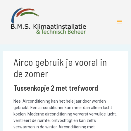
Skip
to
content
Main
Menu
Airco gebruik je vooral in
de zomer
Tussenkopje 2 met trefwoord
Nee. Airconditioning kan het hele jaar door worden
gebruikt. Een airconditioner kan meer dan alleen lucht
koelen. Moderne airconditioning ververst vervuilde lucht,
ventileert de ruimte, ontvochtigt en kan zelfs
verwarmen in de winter. Airconditioning met