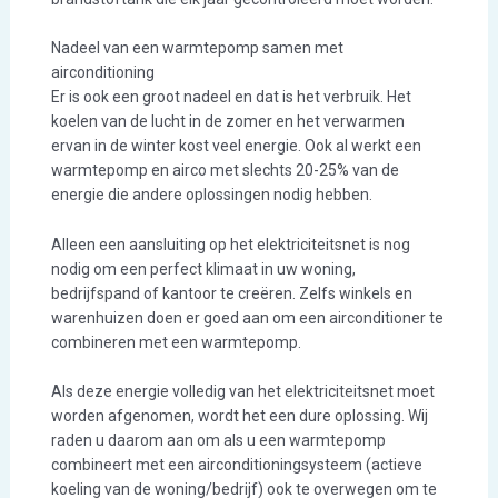
Nadeel van een warmtepomp samen met
airconditioning
Er is ook een groot nadeel en dat is het verbruik. Het
koelen van de lucht in de zomer en het verwarmen
ervan in de winter kost veel energie. Ook al werkt een
warmtepomp en airco met slechts 20-25% van de
energie die andere oplossingen nodig hebben.
Alleen een aansluiting op het elektriciteitsnet is nog
nodig om een perfect klimaat in uw woning,
bedrijfspand of kantoor te creëren. Zelfs winkels en
warenhuizen doen er goed aan om een airconditioner te
combineren met een warmtepomp.
Als deze energie volledig van het elektriciteitsnet moet
worden afgenomen, wordt het een dure oplossing. Wij
raden u daarom aan om als u een warmtepomp
combineert met een airconditioningsysteem (actieve
koeling van de woning/bedrijf) ook te overwegen om te