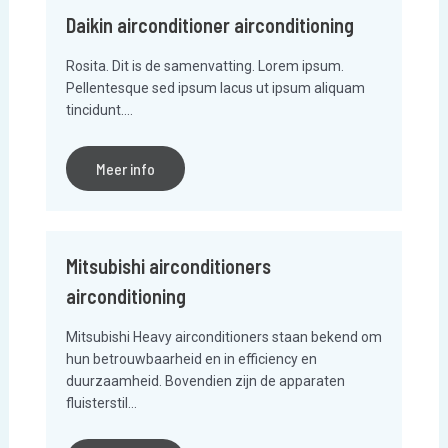
Daikin airconditioner airconditioning
Rosita. Dit is de samenvatting. Lorem ipsum.
Pellentesque sed ipsum lacus ut ipsum aliquam
tincidunt….
Meer info
Mitsubishi airconditioners
airconditioning
Mitsubishi Heavy airconditioners staan bekend om
hun betrouwbaarheid en in efficiency en
duurzaamheid. Bovendien zijn de apparaten
fluisterstil…