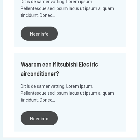
Dit is de samenvatting. Lorem ipsum.
Pellentesque sed ipsum lacus ut ipsum aliquam
tincidunt. Donec…
Meer info
Waarom een Mitsubishi Electric
airconditioner?
Dit is de samenvatting. Lorem ipsum.
Pellentesque sed ipsum lacus ut ipsum aliquam
tincidunt. Donec…
Meer info