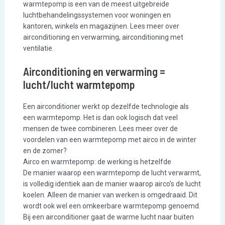
warmtepomp is een van de meest uitgebreide
luchtbehandelingssystemen voor woningen en
kantoren, winkels en magazijnen. Lees meer over
airconditioning en verwarming, airconditioning met
ventilatie.
Airconditioning en verwarming =
lucht/lucht warmtepomp
Een airconditioner werkt op dezelfde technologie als
een warmtepomp. Het is dan ook logisch dat veel
mensen de twee combineren. Lees meer over de
voordelen van een warmtepomp met airco in de winter
en de zomer?
Airco en warmtepomp: de werking is hetzelfde
De manier waarop een warmtepomp de lucht verwarmt,
is volledig identiek aan de manier waarop airco’s de lucht
koelen. Alleen de manier van werken is omgedraaid. Dit
wordt ook wel een omkeerbare warmtepomp genoemd.
Bij een airconditioner gaat de warme lucht naar buiten