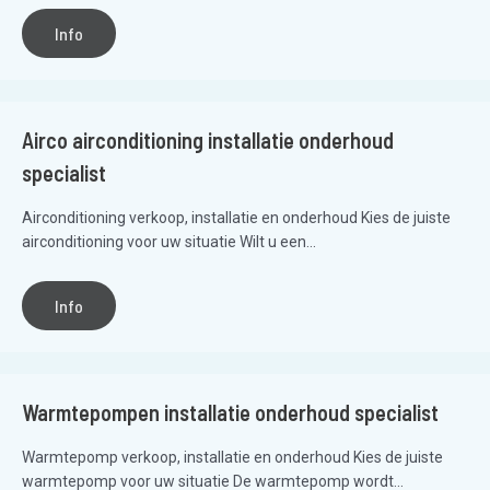
Info
Airco airconditioning installatie onderhoud
specialist
Airconditioning verkoop, installatie en onderhoud Kies de juiste
airconditioning voor uw situatie Wilt u een...
Info
Warmtepompen installatie onderhoud specialist
Warmtepomp verkoop, installatie en onderhoud Kies de juiste
warmtepomp voor uw situatie De warmtepomp wordt...